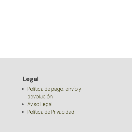
Legal
Política de pago, envío y
devolución
Aviso Legal
Política de Privacidad