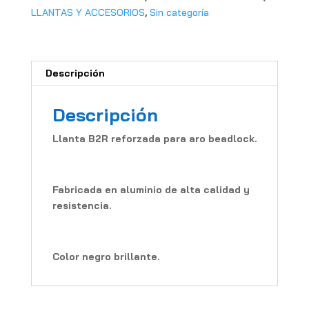
LLANTAS Y ACCESORIOS
,
Sin categoría
Descripción
Descripción
Llanta B2R reforzada para aro beadlock.
Fabricada en aluminio de alta calidad y
resistencia.
Color negro brillante.