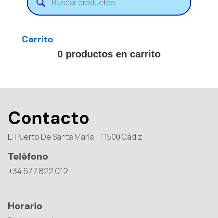
productos
Carrito
0 productos en carrito
Contacto
El Puerto De Santa María – 11500 Cádiz
Teléfono
+34 677 822 012
Horario