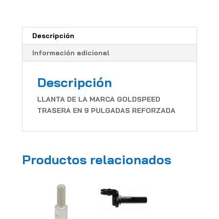
Descripción
Información adicional
Descripción
LLANTA DE LA MARCA GOLDSPEED
TRASERA EN 9 PULGADAS REFORZADA
Productos relacionados