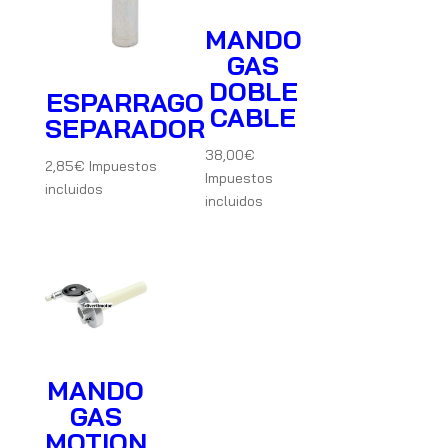
MANDO
GAS
DOBLE
ESPARRAGO
CABLE
SEPARADOR
38,00
€
2,85
€
Impuestos
Impuestos
incluidos
incluidos
MANDO
GAS
MOTION