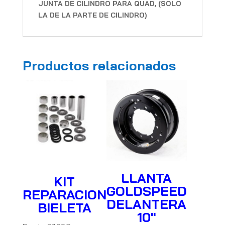
JUNTA DE CILINDRO PARA QUAD, (SOLO
LA DE LA PARTE DE CILINDRO)
Productos relacionados
LLANTA
KIT
GOLDSPEED
REPARACION
DELANTERA
BIELETA
10″