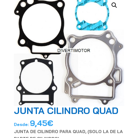
JUNTA CILINDRO QUAD
9,45
€
Desde:
JUNTA DE CILINDRO PARA QUAD, (SOLO LA DE LA