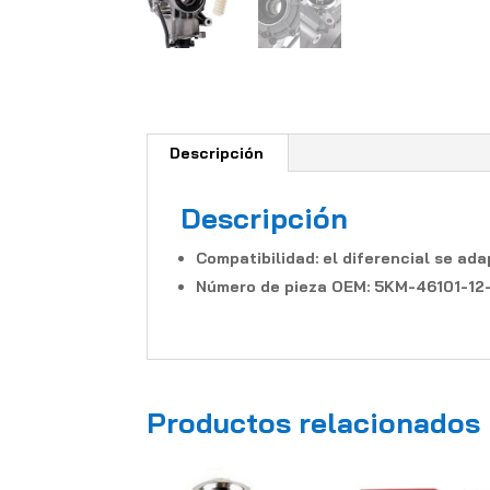
Descripción
Descripción
Compatibilidad: el diferencial se 
Número de pieza OEM: 5KM-46101-12
Productos relacionados