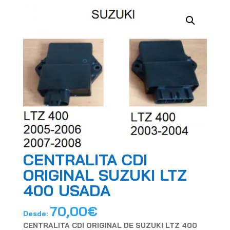
CENTRALITA CDI
ORIGINAL SUZUKI LTZ
400 USADA
70,00
€
Desde:
CENTRALITA CDI ORIGINAL DE SUZUKI LTZ 400