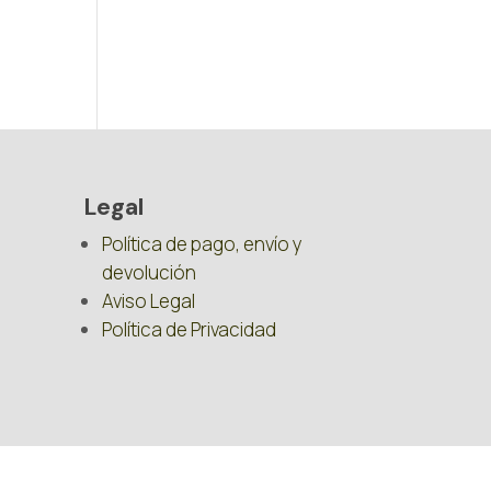
Legal
Política de pago, envío y
devolución
Aviso Legal
Política de Privacidad