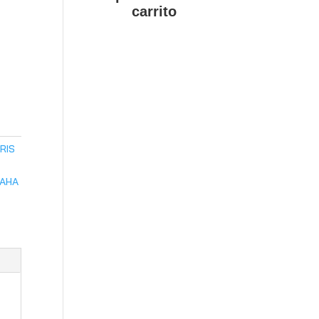
carrito
RIS
AHA