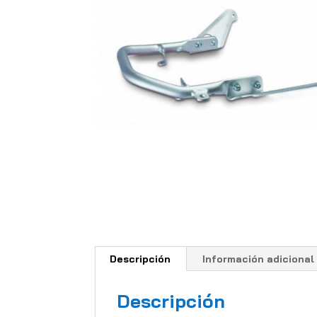
Descripción
Información adicional
Descripción