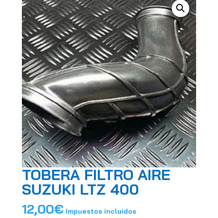
TOBERA FILTRO AIRE
SUZUKI LTZ 400
12,00
€
Impuestos incluidos