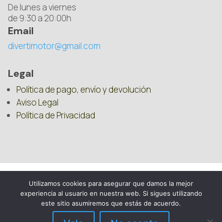
De lunes a viernes
de 9:30 a 20:00h
Email
divertimotor@gmail.com
Legal
Política de pago, envío y devolución
Aviso Legal
Política de Privacidad
Utilizamos cookies para asegurar que damos la mejor
experiencia al usuario en nuestra web. Si sigues utilizando
este sitio asumiremos que estás de acuerdo.