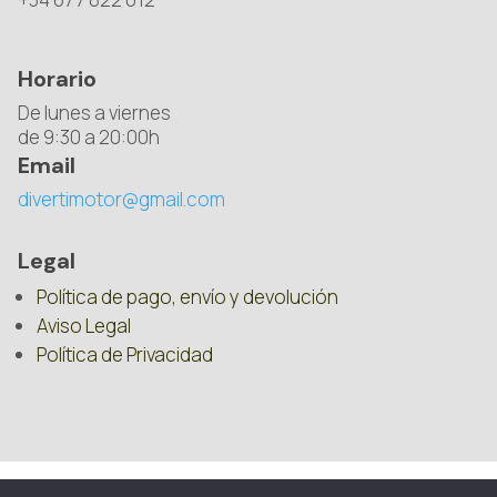
Horario
De lunes a viernes
de 9:30 a 20:00h
Email
divertimotor@gmail.com
Legal
Política de pago, envío y devolución
Aviso Legal
Política de Privacidad