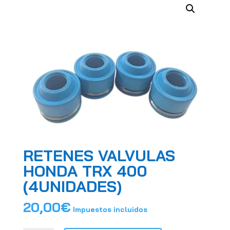
RETENES VALVULAS
HONDA TRX 400
(4UNIDADES)
20,00
€
Impuestos incluidos