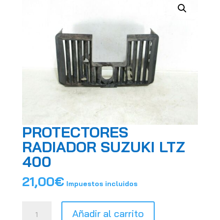
PROTECTORES
RADIADOR SUZUKI LTZ
400
21,00
€
Impuestos incluidos
PROTECTORES
Añadir al carrito
RADIADOR