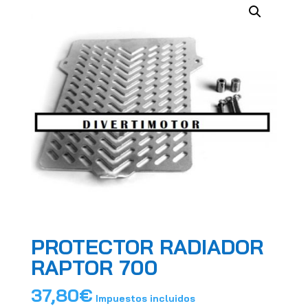
PROTECTOR RADIADOR
RAPTOR 700
37,80
€
Impuestos incluidos