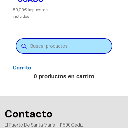
80,00
€
Impuestos
incluidos
Búsqueda
de
productos
Carrito
0 productos en carrito
Contacto
El Puerto De Santa María – 11500 Cádiz