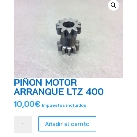
PIÑON MOTOR
ARRANQUE LTZ 400
10,00
€
Impuestos incluidos
PIÑON
Añadir al carrito
MOTOR
ARRANQUE