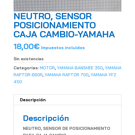
NEUTRO, SENSOR
POSICIONAMIENTO
CAJA CAMBIO-YAMAHA
18,00
€
Impuestos incluidos
Sin existencias
Categorías:
MOTOR
,
YAMAHA BANSHEE 350
,
YAMAHA
RAPTOR 660R
,
YAMAHA RAPTOR 700
,
YAMAHA YFZ
450
Descripción
Descripción
NEUTRO, SENSOR DE POSICIONAMIENTO