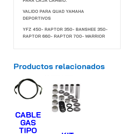
PARA CAJA CAMBIO.
VALIDO PARA QUAD YAMAHA
DEPORTIVOS
YFZ 450- RAPTOR 350- BANSHEE 350-
RAPTOR 660- RAPTOR 700- WARRIOR
Productos relacionados
CABLE
GAS
TIPO