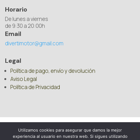
Horario
De lunes a viernes
de 9:30 a 20:00h
Email
divertimotor@gmail.com
Legal
Política de pago, envío y devolución
Aviso Legal
Política de Privacidad
Utilizamos cookies para asegurar que damos la mejor
experiencia al usuario en nuestra web. Si sigues utilizando