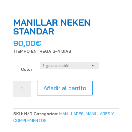
MANILLAR NEKEN
STANDAR
90,00
€
TIEMPO ENTREGA 3-4 DIAS
Color
MANILLAR
Añadir al carrito
NEKEN
STANDAR
cantidad
SKU:
N/D
Categorías:
MANILLARES
,
MANILLARES Y
COMPLEMENTOS