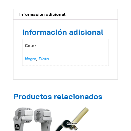
Información adicional
Información adicional
Color
Negro
,
Plata
Productos relacionados