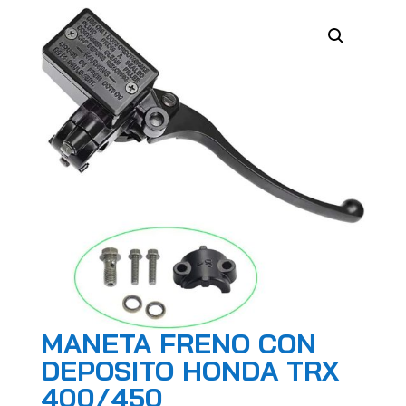
MANETA FRENO CON
DEPOSITO HONDA TRX
400/450