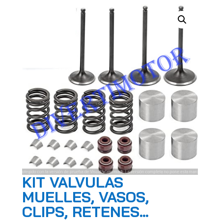
KIT VALVULAS
MUELLES, VASOS,
CLIPS, RETENES…