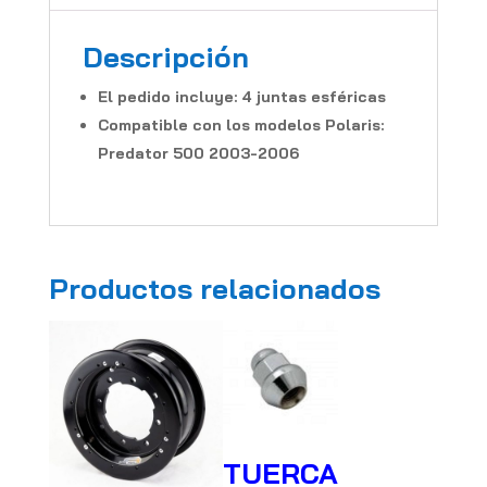
Descripción
El pedido incluye: 4 juntas esféricas
Compatible con los modelos Polaris:
Predator 500 2003-2006
Productos relacionados
TUERCA