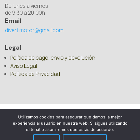
De lunes a viernes
de 9:30 a 20:00h
Email
divertimotor@gmail.com
Legal
Política de pago, envío y devolución
Aviso Legal
Política de Privacidad
Utilizamos cookies para asegurar que damos la mejor
experiencia al usuario en nuestra web. Si sigues utilizando
este sitio asumiremos que estás de acuerdo.