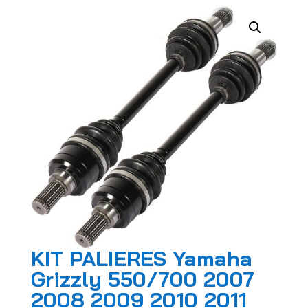
KIT PALIERES Yamaha
Grizzly 550/700 2007
2008 2009 2010 2011