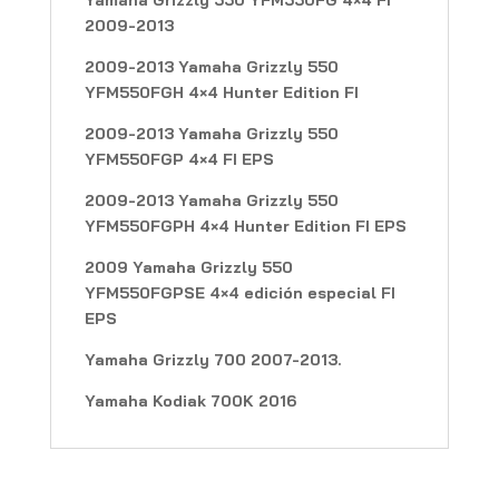
2009-2013
2009-2013 Yamaha Grizzly 550
YFM550FGH 4×4 Hunter Edition FI
2009-2013 Yamaha Grizzly 550
YFM550FGP 4×4 FI EPS
2009-2013 Yamaha Grizzly 550
YFM550FGPH 4×4 Hunter Edition FI EPS
2009 Yamaha Grizzly 550
YFM550FGPSE 4×4 edición especial FI
EPS
Yamaha Grizzly 700 2007-2013.
Yamaha Kodiak 700K 2016