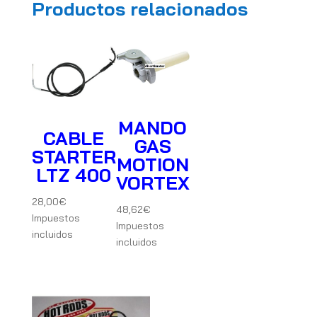
Productos relacionados
MANDO
CABLE
GAS
STARTER
MOTION
LTZ 400
VORTEX
28,00
€
48,62
€
Impuestos
Impuestos
incluidos
incluidos