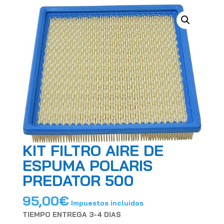
KIT FILTRO AIRE DE
ESPUMA POLARIS
PREDATOR 500
95,00
€
Impuestos incluidos
TIEMPO ENTREGA 3-4 DIAS