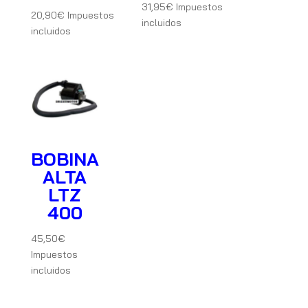
31,95
€
Impuestos
20,90
€
Impuestos
incluidos
incluidos
BOBINA
ALTA
LTZ
400
45,50
€
Impuestos
incluidos