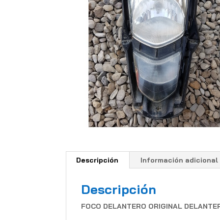
Descripción
Información adicional
Descripción
FOCO DELANTERO ORIGINAL DELANTERO