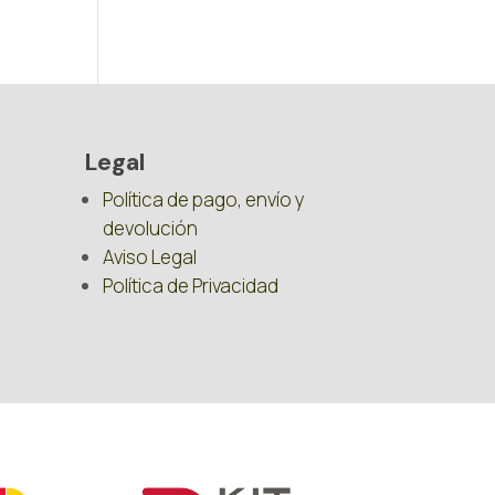
Legal
Política de pago, envío y
devolución
Aviso Legal
Política de Privacidad