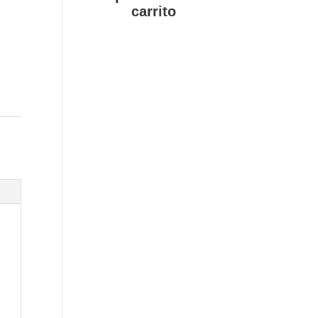
carrito