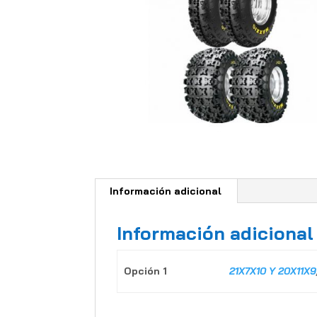
Información adicional
Información adicional
Opción 1
21X7X10 Y 20X11X9