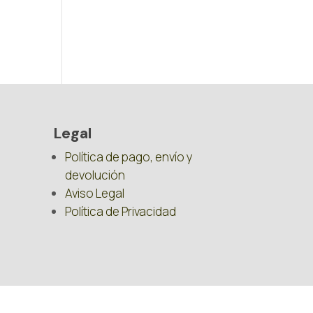
Legal
Política de pago, envío y
devolución
Aviso Legal
Política de Privacidad