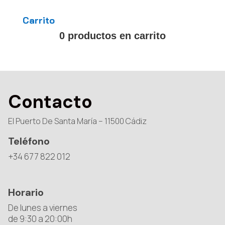
Carrito
0 productos en carrito
Contacto
El Puerto De Santa María – 11500 Cádiz
Teléfono
+34 677 822 012
Horario
De lunes a viernes
de 9:30 a 20:00h