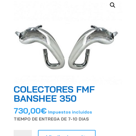
COLECTORES FMF
BANSHEE 350
730,00
€
Impuestos incluidos
TIEMPO DE ENTREGA DE 7-10 DIAS
COLECTORES