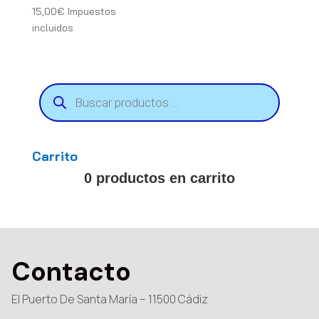
15,00
€
Impuestos
incluidos
Búsqueda
de
productos
Carrito
0 productos en carrito
Contacto
El Puerto De Santa María – 11500 Cádiz