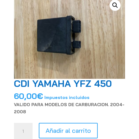
CDI YAMAHA YFZ 450
60,00
€
Impuestos incluidos
VALIDO PARA MODELOS DE CARBURACION. 2004-
2008
CDI
Añadir al carrito
YAMAHA