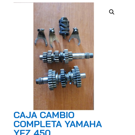
CAJA CAMBIO
COMPLETA YAMAHA
YFZ 450