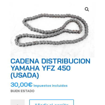
CADENA DISTRIBUCION
YAMAHA YFZ 450
(USADA)
30,00
€
Impuestos incluidos
BUEN ESTADO
CADENA