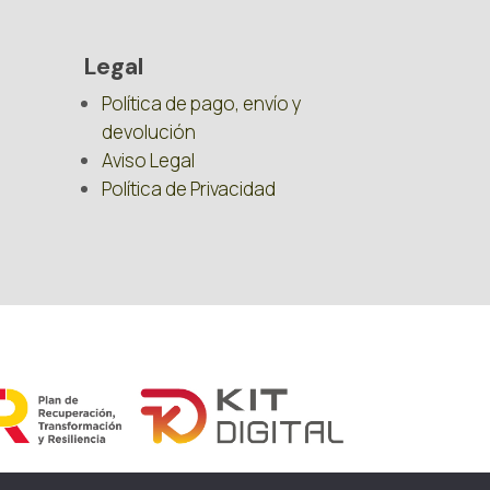
Legal
Política de pago, envío y
devolución
Aviso Legal
Política de Privacidad