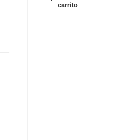
carrito