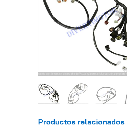
Productos relacionados