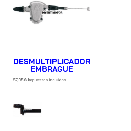
DESMULTIPLICADOR
EMBRAGUE
57,05
€
Impuestos incluidos