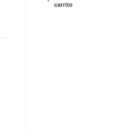
carrito