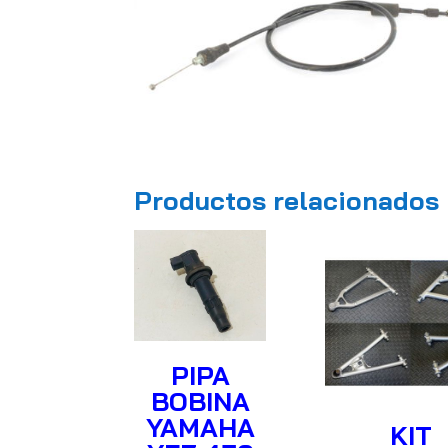
Productos relacionados
PIPA
BOBINA
YAMAHA
KIT