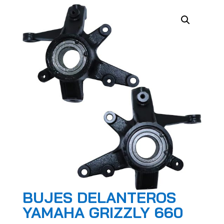
BUJES DELANTEROS
YAMAHA GRIZZLY 660