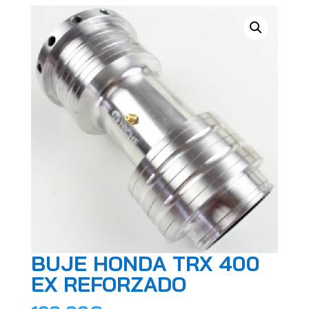
BUJE HONDA TRX 400
EX REFORZADO