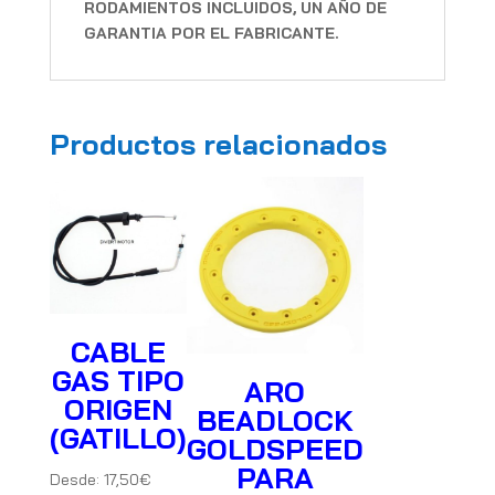
RODAMIENTOS INCLUIDOS, UN AÑO DE
GARANTIA POR EL FABRICANTE.
Productos relacionados
CABLE
GAS TIPO
ARO
ORIGEN
BEADLOCK
(GATILLO)
GOLDSPEED
PARA
Desde:
17,50
€