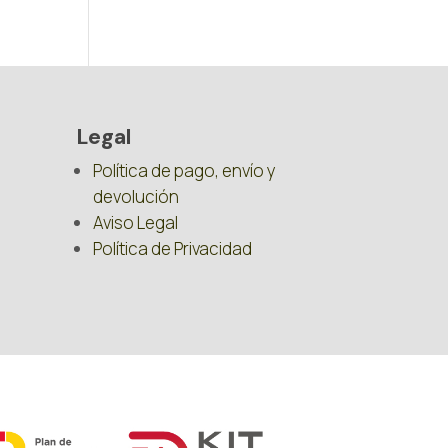
Legal
Política de pago, envío y
devolución
Aviso Legal
Política de Privacidad