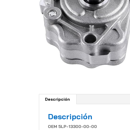
Descripción
Descripción
OEM 5LP-13300-00-00