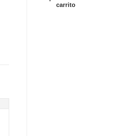
carrito