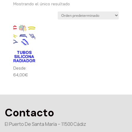
Mostrando el único resultado
TUBOS
SILICONA
RADIADOR
Desde:
64,00
€
Contacto
El Puerto De Santa María – 11500 Cádiz