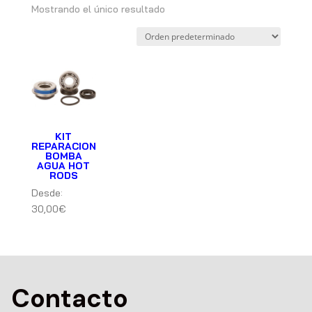
Mostrando el único resultado
KIT
REPARACION
BOMBA
AGUA HOT
RODS
Desde:
30,00
€
Contacto