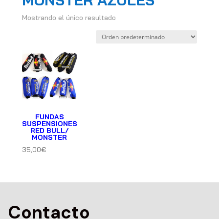
MONSTER AZULES
Mostrando el único resultado
FUNDAS
SUSPENSIONES
RED BULL/
MONSTER
35,00
€
Contacto