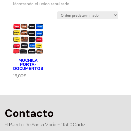
Mostrando el único resultado
MOCHILA
PORTA-
DOCUMENTOS
16,00
€
Contacto
El Puerto De Santa María – 11500 Cádiz