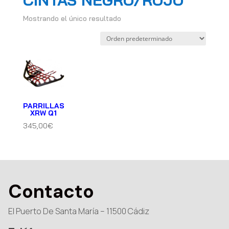
CINTAS NEGRO/ROJO
Mostrando el único resultado
PARRILLAS
XRW Q1
345,00
€
Contacto
El Puerto De Santa María – 11500 Cádiz