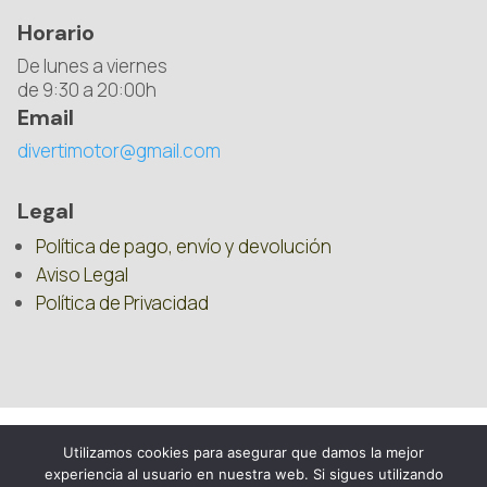
Horario
De lunes a viernes
de 9:30 a 20:00h
Email
divertimotor@gmail.com
Legal
Política de pago, envío y devolución
Aviso Legal
Política de Privacidad
Utilizamos cookies para asegurar que damos la mejor
experiencia al usuario en nuestra web. Si sigues utilizando