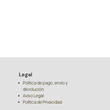
Legal
Política de pago, envío y
devolución
Aviso Legal
Política de Privacidad