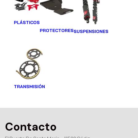
PLÁSTICOS
PROTECTORES
SUSPENSIONES
TRANSMISIÓN
Contacto