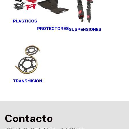
PLÁSTICOS
PROTECTORES
SUSPENSIONES
TRANSMISIÓN
Contacto